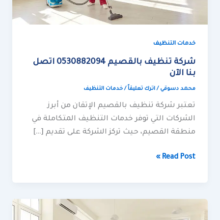
خدمات التنظيف
شركة تنظيف بالقصيم 0530882094 اتصل
بنا الآن
محمد دسوقي
/
اترك تعليقاً
/
خدمات التنظيف
تعتبر شركة تنظيف بالقصيم الإتقان من أبرز
الشركات التي توفر خدمات التنظيف المتكاملة في
منطقة القصيم، حيث تركز الشركة على تقديم […]
Read Post »
شركة
تنظيف