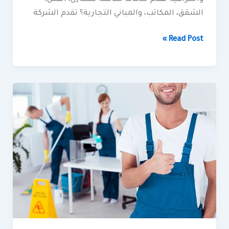
الشقق، المكاتب، والمباني التجارية؟ تقدم الشركة
Read Post »
شركة
كلين
لايف
للتنظيف