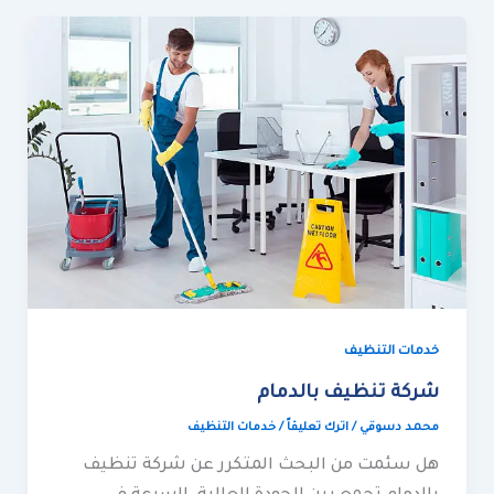
شركة
تنظيف
بالدمام
خدمات التنظيف
شركة تنظيف بالدمام
محمد دسوقي
/
اترك تعليقاً
/
خدمات التنظيف
هل سئمت من البحث المتكرر عن شركة تنظيف