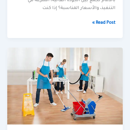
بالدمام تجمع بين الجودة العالية، السرعة في
التنفيذ، والأسعار المناسبة؟ إذا كنت
Read Post »
شركة
تنظيف
بمكة