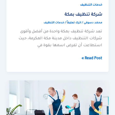
خدمات التنظيف
شركة تنظيف بمكة
محمد دسوقي
/
اترك تعليقاً
/
خدمات التنظيف
تعد شركة تنظيف بمكة واحدة من أفضل وأقوى
شركات التنظيف داخل مدينة مكة المكرمة، حيث
استطاعت أن تفرض اسمها بقوة في
Read Post »
شركة
كلين
لايف