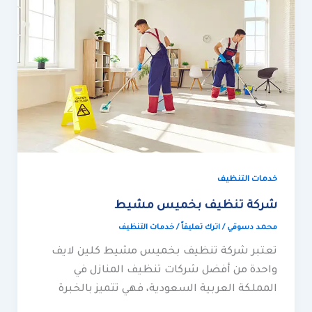
بخميس
مشيط
خدمات التنظيف
شركة تنظيف بخميس مشيط
محمد دسوقي
/
اترك تعليقاً
/
خدمات التنظيف
تعتبر شركة تنظيف بخميس مشيط كلين لايف
واحدة من أفضل شركات تنظيف المنازل في
المملكة العربية السعودية، فهي تتميز بالخبرة