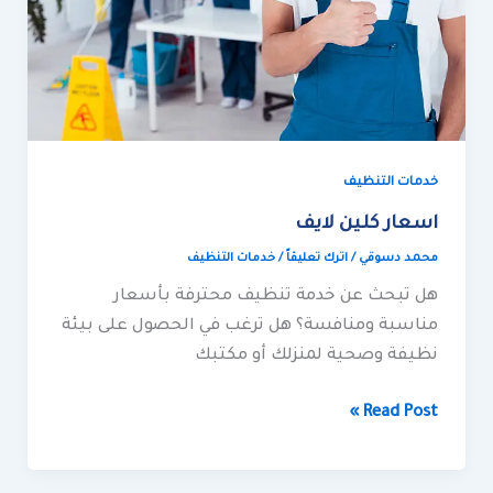
خدمات التنظيف
اسعار كلين لايف
محمد دسوقي
/
اترك تعليقاً
/
خدمات التنظيف
هل تبحث عن خدمة تنظيف محترفة بأسعار
مناسبة ومنافسة؟ هل ترغب في الحصول على بيئة
نظيفة وصحية لمنزلك أو مكتبك
Read Post »