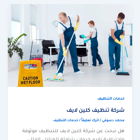
شركة
تنظيف
كلين
لايف
خدمات التنظيف
شركة تنظيف كلين لايف
محمد دسوقي
/
اترك تعليقاً
/
خدمات التنظيف
هل تبحث عن شركة كلين لايف للتنظيف موثوقة
واحترافية تقدم خدمات شاملة للمنازل، الفلل،