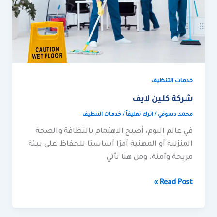
خدمات التنظيف
شركة كلين لايف
محمد دسوقي
/
اترك تعليقاً
/
خدمات التنظيف
في عالم اليوم، أصبح الاهتمام بالنظافة والصحة
المنزلية أو المهنية أمرًا أساسيًا للحفاظ على بيئة
مريحة وآمنة. ومن هنا تأتي
Read Post »