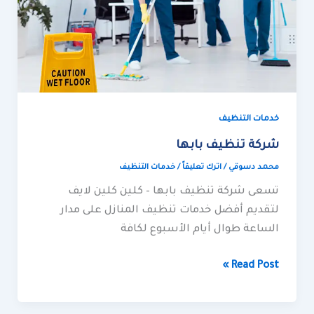
خدمات التنظيف
شركة تنظيف بابها
محمد دسوقي
/
اترك تعليقاً
/
خدمات التنظيف
تسعى شركة تنظيف بابها – كلين كلين لايف
لتقديم أفضل خدمات تنظيف المنازل على مدار
الساعة طوال أيام الأسبوع لكافة
Read Post »