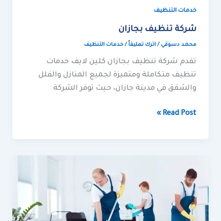
خدمات التنظيف
شركة تنظيف بجازان
محمد دسوقي
/
اترك تعليقاً
/
خدمات التنظيف
تقدم شركة تنظيف بجازان كلين لايف خدمات
تنظيف متكاملة ومتميزة لجميع المنازل والفلل
والشقق في مدينة جازان، حيث توفر الشركة
Read Post »
شركة
تنظيف
بابها