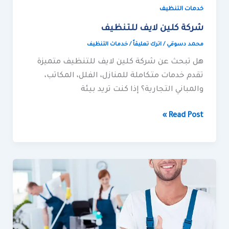
خدمات التنظيف
شركة كلين لايف للتنظيف
محمد دسوقي
/
اترك تعليقاً
/
خدمات التنظيف
هل تبحث عن شركة كلين لايف للتنظيف متميزة
تقدم خدمات متكاملة للمنازل، الفلل، المكاتب،
والمباني التجارية؟ إذا كنت تريد بيئة
Read Post »
اسعار
كلين
لايف