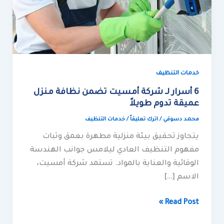
عميقة
تدوم
طويلاً
خدمات التنظيف
6 أسرار لـ شركة أمسيت تضمن نظافة منزل
عميقة تدوم طويلاً
محمد دسوقي
/
اترك تعليقاً
/
خدمات التنظيف
يتجاوز تحقيق بيئة منزلية مطهرة بعمق وثبات
مفهوم التنظيف العادي ليلامس جوانب الهندسة
الوقائية والعناية بالمواد. تستمد شركة أمسيت،
الاسم […]
Read Post »