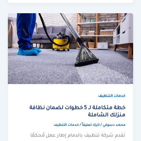
خطة
متكاملة
لـ
5
خطوات
لضمان
نظافة
منزلك
الشاملة
خدمات التنظيف
خطة متكاملة لـ 5 خطوات لضمان نظافة
منزلك الشاملة
محمد دسوقي
/
اترك تعليقاً
/
خدمات التنظيف
تقدم شركة تنظيف بالدمام إطار عمل مُحكمًا