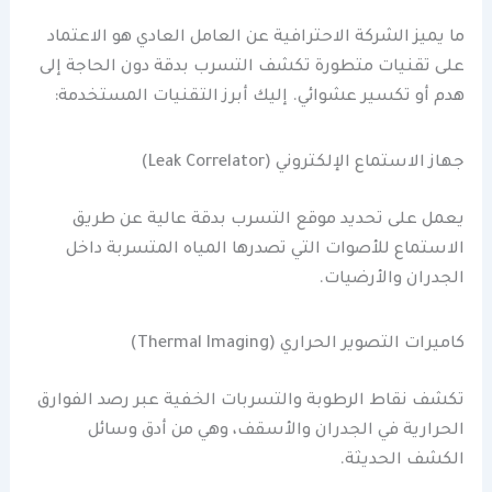
ما يميز الشركة الاحترافية عن العامل العادي هو الاعتماد
على تقنيات متطورة تكشف التسرب بدقة دون الحاجة إلى
هدم أو تكسير عشوائي. إليك أبرز التقنيات المستخدمة:
جهاز الاستماع الإلكتروني (Leak Correlator)
يعمل على تحديد موقع التسرب بدقة عالية عن طريق
الاستماع للأصوات التي تصدرها المياه المتسربة داخل
الجدران والأرضيات.
كاميرات التصوير الحراري (Thermal Imaging)
تكشف نقاط الرطوبة والتسربات الخفية عبر رصد الفوارق
الحرارية في الجدران والأسقف، وهي من أدق وسائل
الكشف الحديثة.