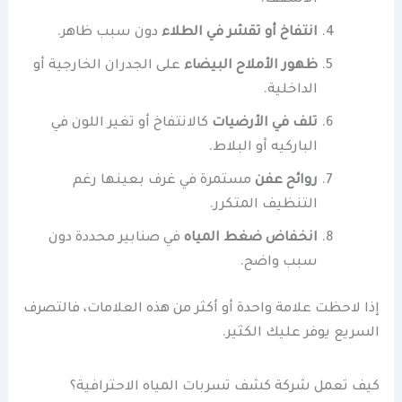
انتفاخ أو تقشر في الطلاء
دون سبب ظاهر.
ظهور الأملاح البيضاء
على الجدران الخارجية أو
الداخلية.
تلف في الأرضيات
كالانتفاخ أو تغير اللون في
الباركيه أو البلاط.
روائح عفن
مستمرة في غرف بعينها رغم
التنظيف المتكرر.
انخفاض ضغط المياه
في صنابير محددة دون
سبب واضح.
إذا لاحظت علامة واحدة أو أكثر من هذه العلامات، فالتصرف
السريع يوفر عليك الكثير.
كيف تعمل شركة كشف تسربات المياه الاحترافية؟