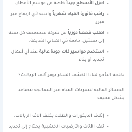
اعزل الأسطح جيداً
خاصة في موسم الأمطار.
راقب فاتورة المياه شهرياً
وانتبه لأي ارتفاع غير
مبرر.
اطلب فحصاً دورياً
من شركة متخصصة كل سنة
إلى سنتين، خاصة في المباني القديمة.
استخدم مواسير ذات جودة عالية
عند أي أعمال
تجديد أو بناء.
تكلفة التأخر: لماذا الكشف المبكر يوفر آلاف الريالات؟
الخسائر المالية لتسربات المياه غير المعالجة تتصاعد
بشكل مخيف:
إتلاف الديكورات والطلاء يكلف آلاف الريالات.
تلف الأثاث والأرضيات الخشبية يحتاج إلى تجديد