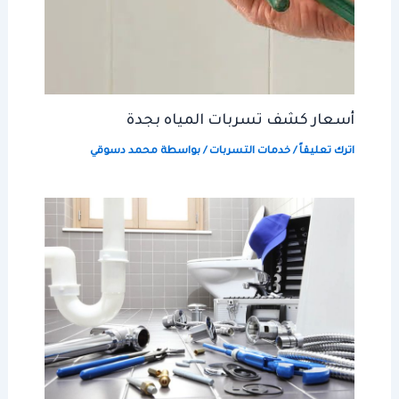
أسعار كشف تسربات المياه بجدة
اترك تعليقاً
/
خدمات التسربات
/ بواسطة
محمد دسوقي