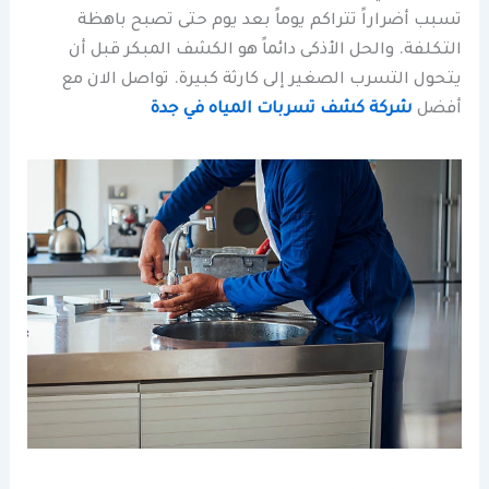
تسبب أضراراً تتراكم يوماً بعد يوم حتى تصبح باهظة
التكلفة. والحل الأذكى دائماً هو الكشف المبكر قبل أن
يتحول التسرب الصغير إلى كارثة كبيرة. تواصل الان مع
أفضل
شركة كشف تسربات المياه في جدة