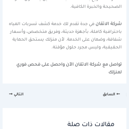
الصحيحة والخبرة الكافية.
شركة الاتقان
في جدة تقدم لك خدمة كشف تسربات المياه
باحترافية كاملة، بأجهزة حديثة، وفريق متخصص، وأسعار
شفافة، وضمان على الخدمة. لأن منزلك يستحق الحماية
الحقيقية، وليس مجرد حلول مؤقتة.
تواصل مع شركة الاتقان الآن واحصل على فحص فوري
لمنزلك
السابق
التالي
مقالات ذات صلة