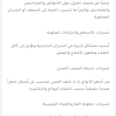
تنشأ من ضعف العزل حول الأحواض والمراحيض
والمغاسل، وكثيراً ما تتسرب المياه إلى السقف أو الجدران
المجاورة.
تسربات الأسطح والخزانات العلوية
تُسبب مشاكل كبيرة في الجدران الخارجية وتؤدي إلى تآكل
الطلاء وظهور الأملاح والعفن.
تسربات شبكة الصرف الصحي
من أخطر الأنواع، إذ لا تتلف المبنى فحسب بل تُشكل خطراً
صحياً حقيقياً بسبب انتشار الروائح والبكتيريا.
تسربات خطوط الغاز والمياه الرئيسية