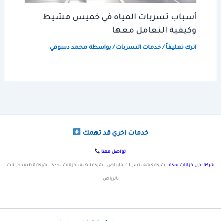
أسباب تسربات المياه في خميس مشيط
وكيفية التعامل معها
اترك تعليقاً
/
خدمات التسربات
/ بواسطة
محمد دسوقي
خدمات اخري قد تهمك
تواصل معنا
شركة عزل خزانات بمكة
– شركة كشف تسربات بالرياض – شركة تنظيف خزانات بجدة – شركة تنظيف خزانات
بالرياض