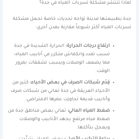
لماذا تنتشر مشكلة تسربات المياه في جدة؟
جدة بطبيعتها مدينة تواجه تحديات خاصة تجعل مشكلة
تسربات المياه أكثر شيوعاً مقارنة بمدن أخرى:
ارتفاع درجات الحرارة:
الحرارة الشديدة في جدة
تسبب تمدد وانكماش متكرر في أنابيب المياه،
مما يضعف الوصلات ويسبب تشققات بمرور
الوقت.
قِدَم شبكات الصرف في بعض الأحياء:
كثير من
الأحياء العريقة في جدة تعاني من شبكات صرف
وأنابيب قديمة تجاوزت عمرها الافتراضي.
ضغط المياه العالي:
تعاني بعض مناطق جدة من
ضغط مياه مرتفع يجهد الأنابيب والوصلات
ويعجل بتآكلها.